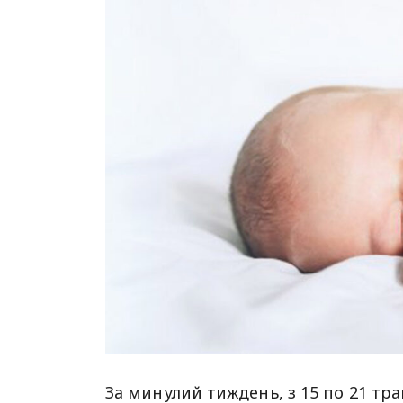
За минулий тиждень, з 15 по 21 тра