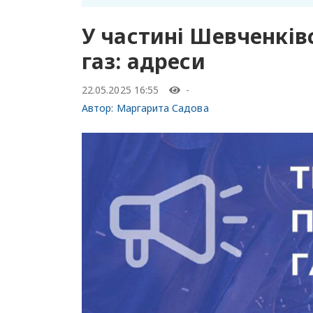
У частині Шевченків
газ: адреси
22.05.2025 16:55
-
Автор:
Маргарита Садова