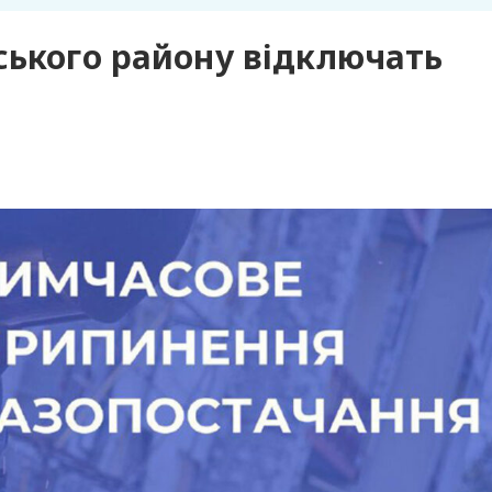
ського району відключать