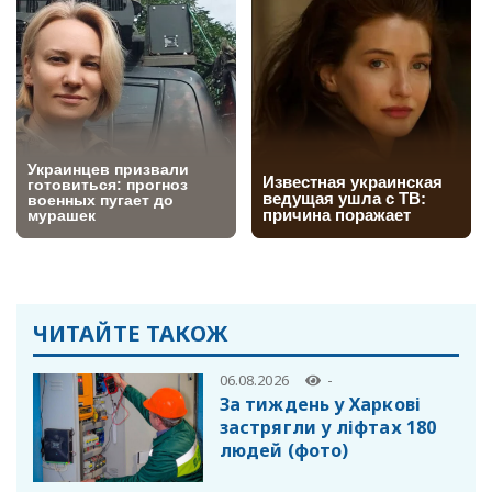
ЧИТАЙТЕ ТАКОЖ
06.08.2026
-
За тиждень у Харкові
застрягли у ліфтах 180
людей (фото)