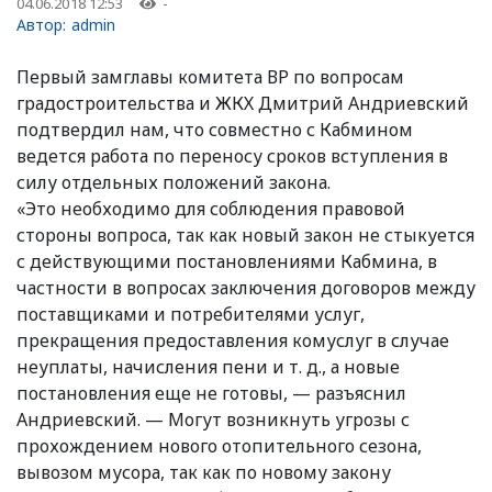
04.06.2018 12:53
-
Автор:
admin
Первый замглавы комитета ВР по вопросам
градостроительства и ЖКХ Дмитрий Андриевский
подтвердил нам, что совместно с Кабмином
ведется работа по переносу сроков вступления в
силу отдельных положений закона.
«Это необходимо для соблюдения правовой
стороны вопроса, так как новый закон не стыкуется
с действующими постановлениями Кабмина, в
частности в вопросах заключения договоров между
поставщиками и потребителями услуг,
прекращения предоставления комуслуг в случае
неуплаты, начисления пени и т. д., а новые
постановления еще не готовы, — разъяснил
Андриевский. — Могут возникнуть угрозы с
прохождением нового отопительного сезона,
вывозом мусора, так как по новому закону