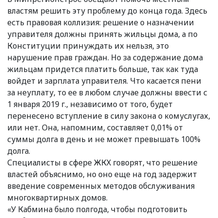
властям решить эту проблему до конца года. Здесь
есть правовая коллизия: решение о назначении
управителя должны принять жильцы дома, а по
Конституции принуждать их нельзя, это
нарушение прав граждан. Но за содержание дома
жильцам придется платить больше, так как туда
войдет и зарплата управителя. Что касается пени
за неуплату, то ее в любом случае должны ввести с
1 января 2019 г., независимо от того, будет
перенесено вступление в силу закона о комуслугах,
или нет. Она, напомним, составляет 0,01% от
суммы долга в день и не может превышать 100%
долга.
Специалисты в сфере ЖКХ говорят, что решение
властей объяснимо, но оно еще на год задержит
введение современных методов обслуживания
многоквартирных домов.
«У Кабмина было полгода, чтобы подготовить