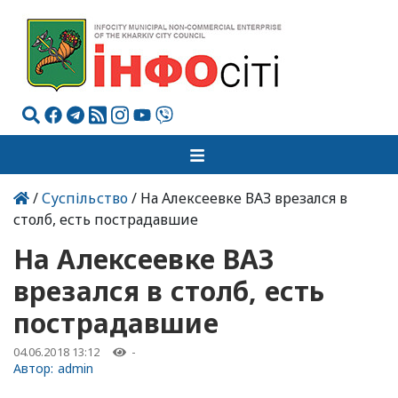
/
Суспільство
/ На Алексеевке ВАЗ врезался в
столб, есть пострадавшие
На Алексеевке ВАЗ
врезался в столб, есть
пострадавшие
04.06.2018 13:12
-
Автор:
admin