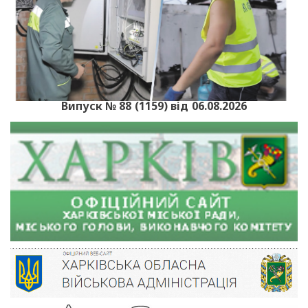
Випуск № 88 (1159) від 06.08.2026