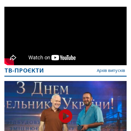
ТВ-ПРОЄКТИ
Архів випусків