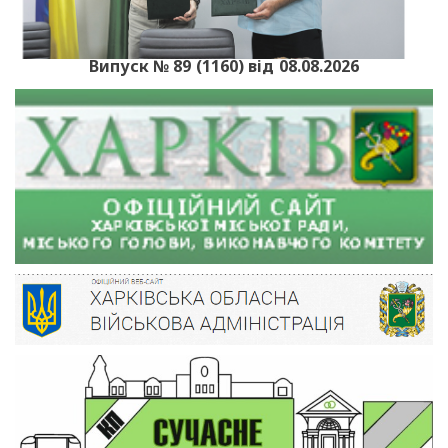
Випуск № 89 (1160) від 08.08.2026