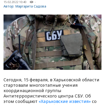
15.02.2022 10:40
-
Автор:
Маргарита Садова
Сегодня, 15 февраля, в Харьковской области
стартовали многоэтапные учения
координационной группы
Антитеррористического центра СБУ. Об
этом сообщают
«Харьковские известия»
со