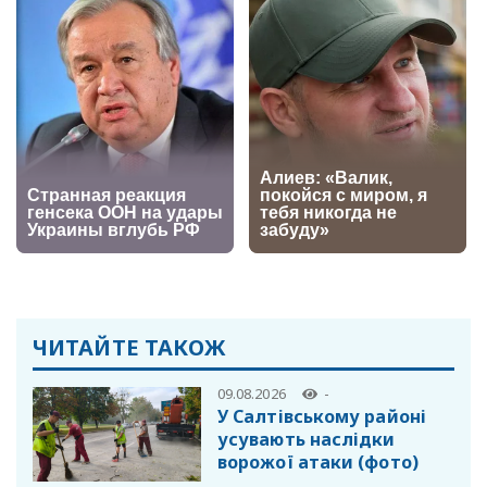
ЧИТАЙТЕ ТАКОЖ
09.08.2026
-
У Салтівському районі
усувають наслідки
ворожої атаки (фото)