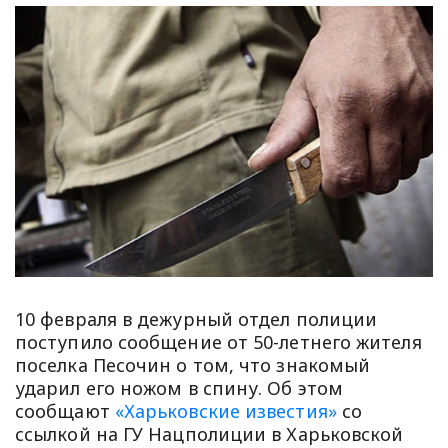
10 февраля в дежурный отдел полиции
поступило сообщение от 50-летнего жителя
поселка Песочин о том, что знакомый
ударил его ножом в спину. Об этом
сообщают
«Харьковские известия»
со
ссылкой на ГУ Нацполиции в Харьковской