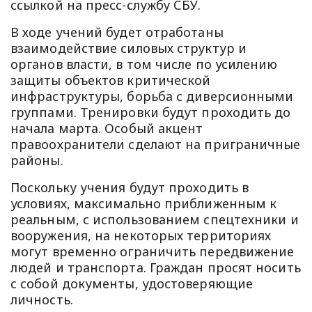
ссылкой на пресс-службу СБУ.
В ходе учений будет отработаны
взаимодействие силовых структур и
органов власти, в том числе по усилению
защиты объектов критической
инфраструктуры, борьба с диверсионными
группами. Тренировки будут проходить до
начала марта. Особый акцент
правоохранители сделают на приграничные
районы.
Поскольку учения будут проходить в
условиях, максимально приближенным к
реальным, с использованием спецтехники и
вооружения, на некоторых территориях
могут временно ограничить передвижение
людей и транспорта. Граждан просят носить
с собой документы, удостоверяющие
личность.