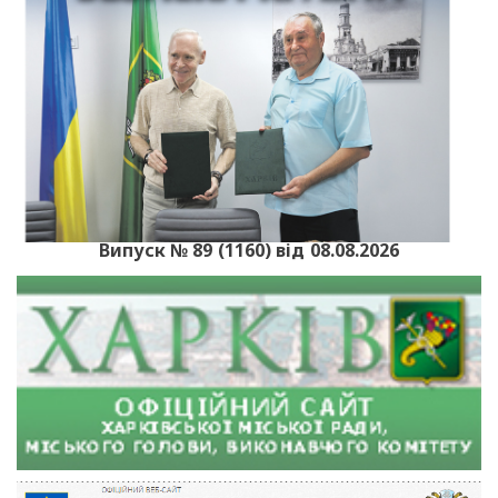
Випуск № 89 (1160) від 08.08.2026