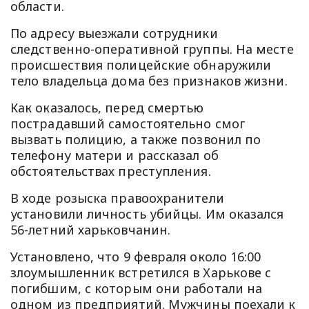
области.
По адресу выезжали сотрудники
следственно-оперативной группы. На месте
происшествия полицейские обнаружили
тело владельца дома без признаков жизни.
Как оказалось, перед смертью
пострадавший самостоятельно смог
вызвать полицию, а также позвонил по
телефону матери и рассказал об
обстоятельствах преступления.
В ходе розыска правоохранители
установили личность убийцы. Им оказался
56-летний харьковчанин.
Установлено, что 9 февраля около 16:00
злоумышленник встретился в Харькове с
погибшим, с которым они работали на
одном из предприятий. Мужчины поехали к