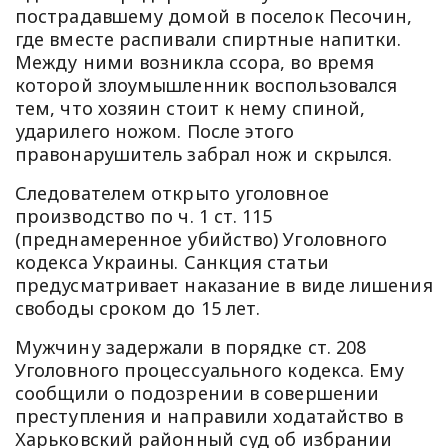
пострадавшему домой в поселок Песочин,
где вместе распивали спиртные напитки.
Между ними возникла ссора, во время
которой злоумышленник воспользовался
тем, что хозяин стоит к нему спиной,
ударилего ножом. После этого
правонарушитель забрал нож и скрылся.
Следователем открыто уголовное
производство по ч. 1 ст. 115
(преднамеренное убийство) Уголовного
кодекса Украины. Санкция статьи
предусматривает наказание в виде лишения
свободы сроком до 15 лет.
Мужчину задержали в порядке ст. 208
Уголовного процессуального кодекса. Ему
сообщили о подозрении в совершении
преступления и направили ходатайство в
Харьковский районный суд об избрании