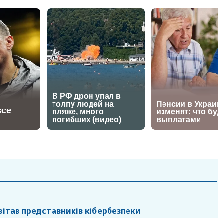
вітав представників кібербезпеки