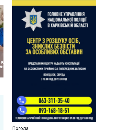
Погода