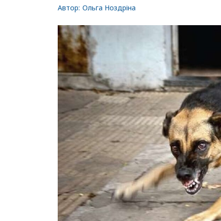
Автор:
Ольга Ноздріна