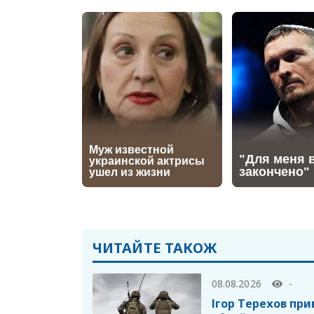
ЧИТАЙТЕ ТАКОЖ
08.08.2026
-
Ігор Терехов при