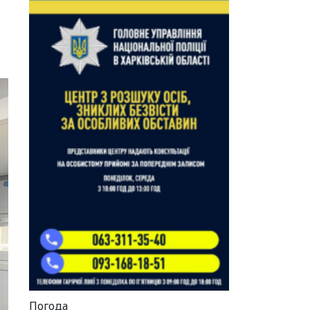
Погода