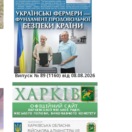
Випуск № 89 (1160) від 08.08.2026