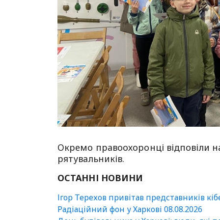
Окремо правоохоронці відповіли на
рятувальників.
ОСТАННІ НОВИНИ
Ігор Терехов привітав представників кі
Радіаційний фон у Харкові 08.08.2026