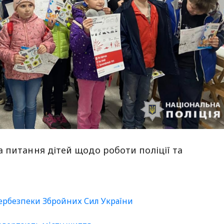
 питання дітей щодо роботи поліції та
бербезпеки Збройних Сил України