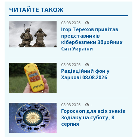
ЧИТАЙТЕ ТАКОЖ
08.08.2026
-
Ігор Терехов привітав
представників
кібербезпеки Збройних
Сил України
08.08.2026
-
Радіаційний фон у
Харкові 08.08.2026
08.08.2026
-
Гороскоп для всіх знаків
Зодіаку на суботу, 8
серпня