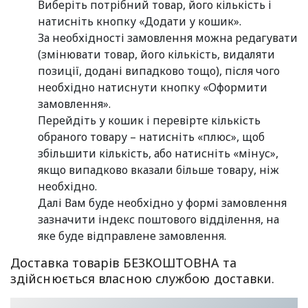
Виберіть потрібний товар, його кількість і
натисніть кнопку «Додати у кошик».
За необхідності замовлення можна редагувати
(змінювати товар, його кількість, видаляти
позиції, додані випадково тощо), після чого
необхідно натиснути кнопку «Оформити
замовлення».
Перейдіть у кошик і перевірте кількість
обраного товару – натисніть «плюс», щоб
збільшити кількість, або натисніть «мінус»,
якщо випадково вказали більше товару, ніж
необхідно.
Далі Вам буде необхідно у формі замовлення
зазначити індекс поштового відділення, на
яке буде відправлене замовлення.
Доставка товарів БЕЗКОШТОВНА та
здійснюється власною службою доставки.