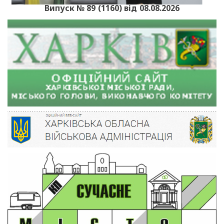
Випуск № 89 (1160) від 08.08.2026