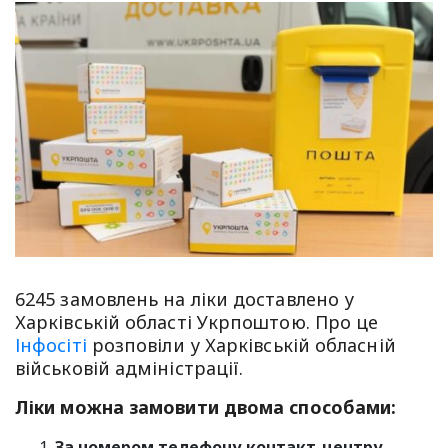
6245 замовлень на ліки доставлено у
Харківській області Укрпоштою. Про це
Інфосіті
розповіли у Харківській обласній
військовій адміністрації.
Ліки можна замовити двома способами:
За номером телефону контакт-центру