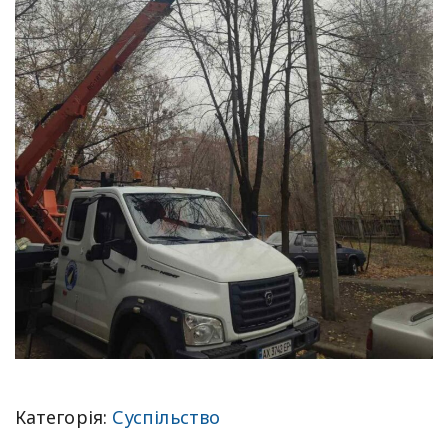
Категорія:
Суспільство