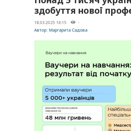
здобуття нової профе
18.03.2025 16:15
-
Автор:
Маргарита Садова