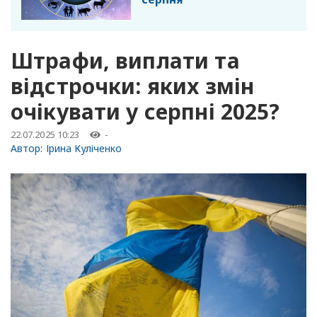
Штрафи, виплати та
відстрочки: яких змін
очікувати у серпні 2025?
22.07.2025 10:23
-
Автор:
Ірина Куліченко