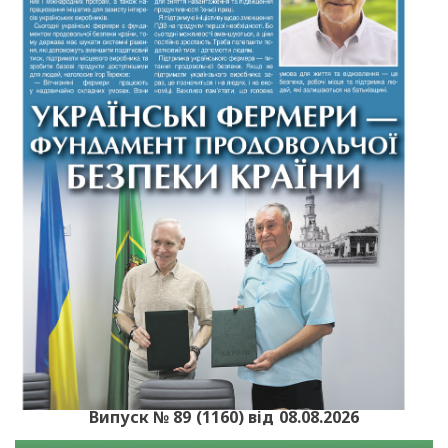
Випуск № 89 (1160) від 08.08.2026