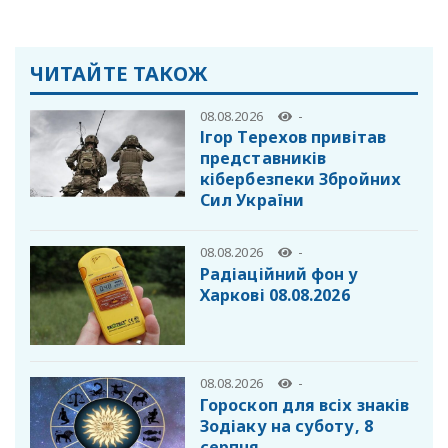
ЧИТАЙТЕ ТАКОЖ
08.08.2026
-
Ігор Терехов привітав
представників
кібербезпеки Збройних
Сил України
08.08.2026
-
Радіаційний фон у
Харкові 08.08.2026
08.08.2026
-
Гороскоп для всіх знаків
Зодіаку на суботу, 8
серпня