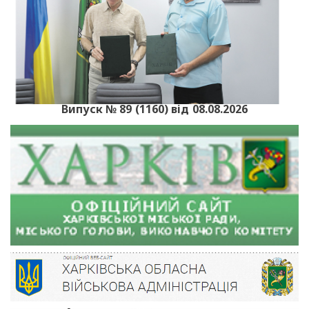
Випуск № 89 (1160) від 08.08.2026