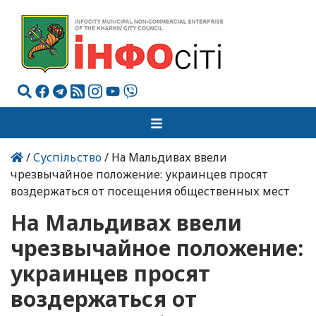
/
Суспільство
/ На Мальдивах ввели
чрезвычайное положение: украинцев просят
воздержаться от посещения общественных мест
На Мальдивах ввели
чрезвычайное положение:
украинцев просят
воздержаться от