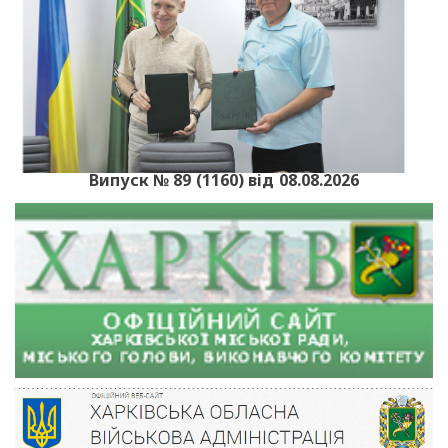
Випуск № 89 (1160) від 08.08.2026