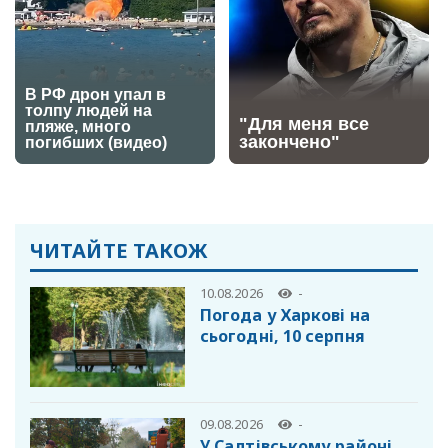
ЧИТАЙТЕ ТАКОЖ
10.08.2026
-
Погода у Харкові на
сьогодні, 10 серпня
09.08.2026
-
У Салтівському районі