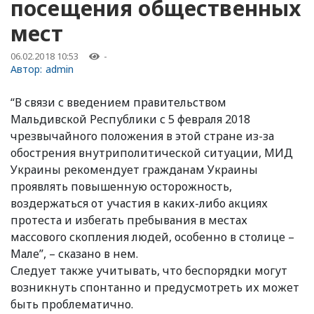
посещения общественных
мест
06.02.2018 10:53
-
Автор:
admin
“В связи с введением правительством
Мальдивской Республики с 5 февраля 2018
чрезвычайного положения в этой стране из-за
обострения внутриполитической ситуации, МИД
Украины рекомендует гражданам Украины
проявлять повышенную осторожность,
воздержаться от участия в каких-либо акциях
протеста и избегать пребывания в местах
массового скопления людей, особенно в столице –
Мале”, – сказано в нем.
Следует также учитывать, что беспорядки могут
возникнуть спонтанно и предусмотреть их может
быть проблематично.