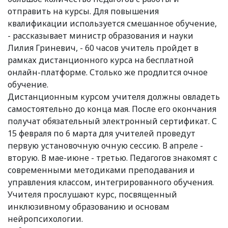
отправить на курсы. Для повышения
квалификации используется смешанное обучение,
- рассказывает министр образования и науки
Лилия Гриневич, - 60 часов учитель пройдет в
рамках дистанционного курса на бесплатной
онлайн-платформе. Столько же продлится очное
обучение.
Дистанционным курсом учителя должны овладеть
самостоятельно до конца мая. После его окончания
получат обязательный электронный сертификат. С
15 февраля по 6 марта для учителей проведут
первую установочную очную сессию. В апреле -
вторую. В мае-июне - третью. Педагогов знакомят с
современными методиками преподавания и
управления классом, интегрированного обучения.
Учителя прослушают курс, посвященный
инклюзивному образованию и основам
нейропсихологии.