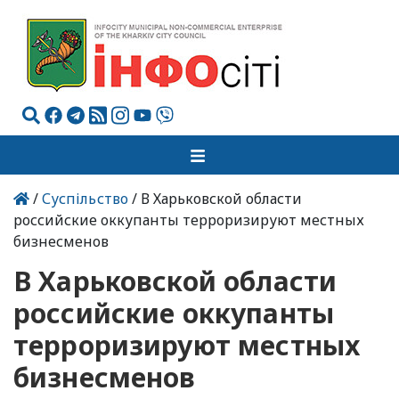
/
Суспільство
/ В Харьковской области
российские оккупанты терроризируют местных
бизнесменов
В Харьковской области
российские оккупанты
терроризируют местных
бизнесменов