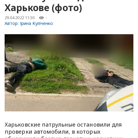
Харькове (фото)
29.04.2022 11:30
-
Автор:
Ірина Куліченко
Харьковские патрульные остановили для
проверки автомобили, в которых