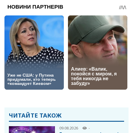
ЧИТАЙТЕ ТАКОЖ
09.08.2026
-