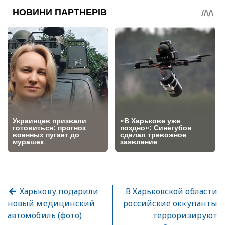
Харькову подарили
В Харьковской области
новый медицинский
российские оккупанты
автомобиль (фото)
терроризируют