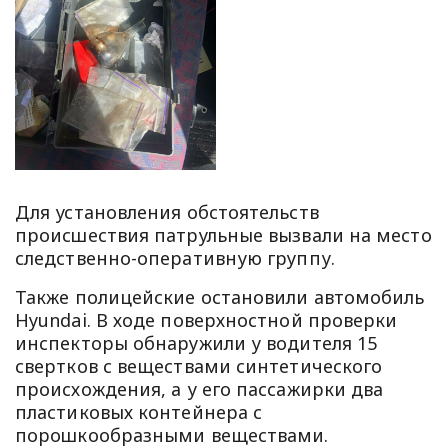
Для установления обстоятельств
происшествия патрульные вызвали на место
следственно-оперативную группу.
Также ​​полицейские остановили автомобиль
Hyundai. В ходе поверхностной проверки
инспекторы обнаружили у водителя 15
свертков с веществами синтетического
происхождения, а у его пассажирки два
пластиковых контейнера с
порошкообразными веществами.