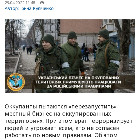
29.04.2022 11:48
-
Автор:
Ірина Куліченко
Оккупанты пытаются «перезапустить»
местный бизнес на оккупированных
территориях. При этом враг терроризирует
людей и угрожает всем, кто не согласен
работать по новым правилам. Об этом