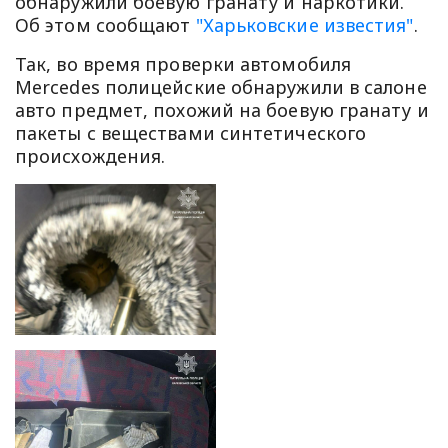
обнаружили боевую гранату и наркотики.
Об этом сообщают
"Харьковские известия"
.
Так, во время проверки автомобиля
Mercedes полицейские обнаружили в салоне
авто предмет, похожий на боевую гранату и
пакеты с веществами синтетического
происхождения.