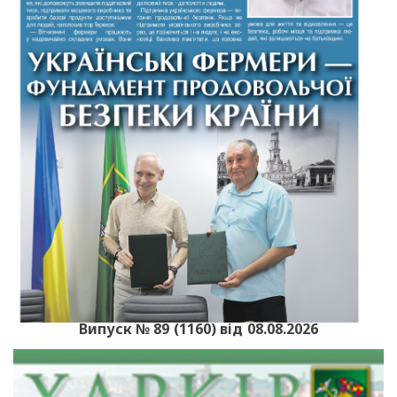
Випуск № 89 (1160) від 08.08.2026