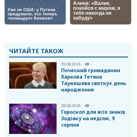
ЧИТАЙТЕ ТАКОЖ
09.08.2026
-
Почесний громадянин
Харкова Тетяна
Таукешева святкує день
народження
09.08.2026
-
Гороскоп для всіх знаків
Зодіаку на неділю, 9
серпня