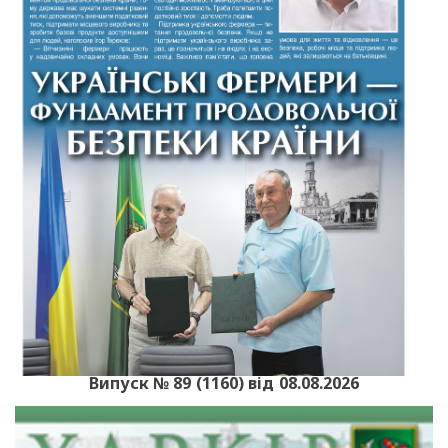
Випуск № 89 (1160) від 08.08.2026