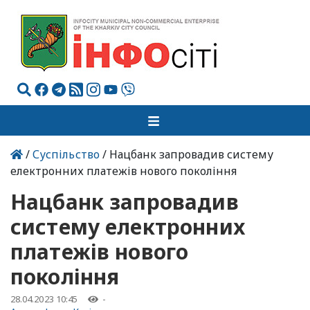
/
Суспільство
/ Нацбанк запровадив систему
електронних платежів нового покоління
Нацбанк запровадив
систему електронних
платежів нового
покоління
28.04.2023 10:45
-