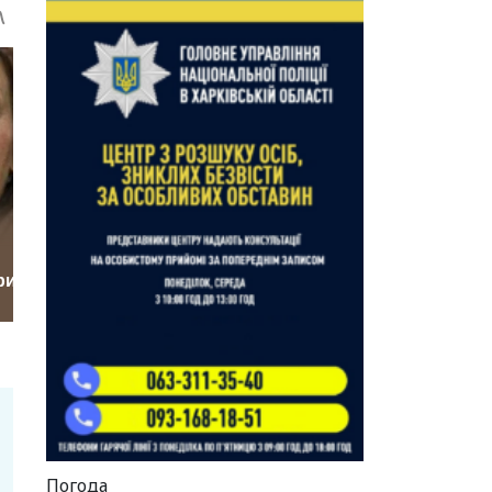
Погода