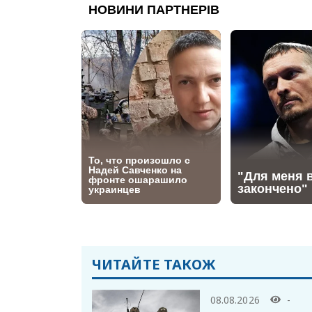
ЧИТАЙТЕ ТАКОЖ
08.08.2026
-