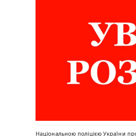
Національною поліцією України про