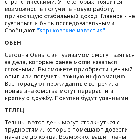
стратегическими. У некоторых появится
возможность получить новую работу,
приносящую стабильный доход. Главное - не
суетиться и быть последовательными.
Сообщают
"Харьковские известия".
ОВЕН
Сегодня Овны с энтузиазмом смогут взяться
за дела, которые ранее могли казаться
сложными. Вы сможете приобрести ценный
опыт или получить важную информацию.
Вас порадуют неожиданные встречи, а
новые знакомства могут перерасти в
крепкую дружбу. Покупки будут удачными.
ТЕЛЕЦ
Тельцы в этот день могут столкнуться с
трудностями, которые помешают довести
начатое до конца. Возможно, ваши планы