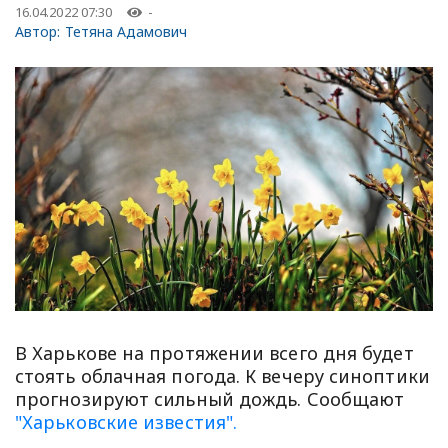
16.04.2022 07:30
-
Автор:
Тетяна Адамович
В Харькове на протяжении всего дня будет
стоять облачная погода. К вечеру синоптики
прогнозируют сильный дождь. Сообщают
"Харьковские известия".