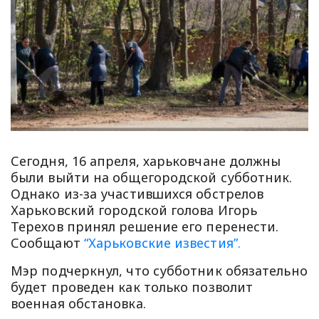
Сегодня, 16 апреля, харьковчане должны
были выйти на общегородской субботник.
Однако из-за участившихся обстрелов
Харьковский городской голова Игорь
Терехов принял решение его перенести.
Сообщают
“Харьковские известия”.
Мэр подчеркнул, что субботник обязательно
будет проведен как только позволит
военная обстановка.