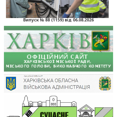
Випуск № 88 (1159) від 06.08.2026