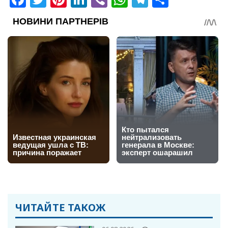
ЧИТАЙТЕ ТАКОЖ