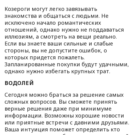
Козероги могут легко завязывать
знакомства и общаться с людьми. Не
исключено начало романтических
отношений, однако нужно не поддаваться
иллюзиям, а смотреть на вещи реально.
Если вы знаете ваши сильные и слабые
стороны, вы не допустите ошибок, о
которых придется пожалеть.
Запланированные покупки будут удачными,
однако нужно избегать крупных трат.
ВОДОЛЕЙ
Сегодня можно браться за решение самых
сложных вопросов. Вы сможете принять
верные решения даже при минимуме
информации. Возможны хорошие новости
или приятные встречи с давними друзьями.
Ваша интуиция поможет определить кто