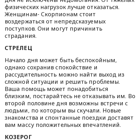
физических нагрузок лучше отказаться.
Женщинам- Скорпионам стоит
воздержаться от непредсказуемых
поступков. Они могут причинить
страдания.
СТРЕЛЕЦ
Начало дня может быть беспокойным,
однако сохранив спокойствие и
рассудительность можно найти выход из
сложной ситуации и решить проблемы.
Ваша помощь может понадобиться
близким, постарайтесь не отказывать им. Во
второй половине дня возможны встречи с
людьми, по которым вы скучали. Новые
знакомства и спонтанные поездки доставят
вам массу положительных впечатлений.
КОЗЕРОГ