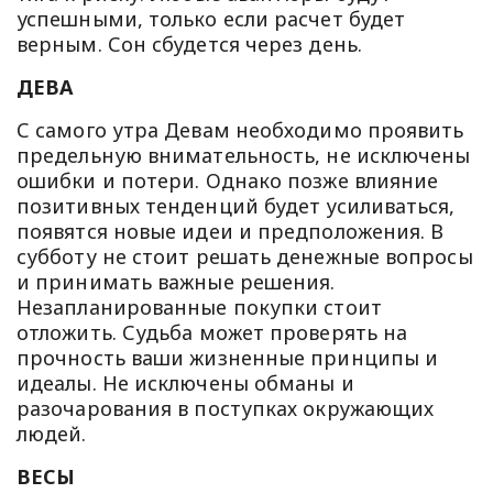
успешными, только если расчет будет
верным. Сон сбудется через день.
ДЕВА
С самого утра Девам необходимо проявить
предельную внимательность, не исключены
ошибки и потери. Однако позже влияние
позитивных тенденций будет усиливаться,
появятся новые идеи и предположения. В
субботу не стоит решать денежные вопросы
и принимать важные решения.
Незапланированные покупки стоит
отложить. Судьба может проверять на
прочность ваши жизненные принципы и
идеалы. Не исключены обманы и
разочарования в поступках окружающих
людей.
ВЕСЫ