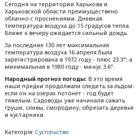
Сегодня на территории Харькова и
Харьковской области преимуществено
облачно с проснениями. Дневная
температура воздуха до 15 градусов тепла.
Ближе к вечеру ожидается сильный дождь.
За последние 130 лет максимальная
температура воздуха 16 апреля была
зарегистрирована в 1972 году - плюс 23.3°, а
минимальная в 1980 году - минус 3.6°.
Народный прогноз погоды:
В это время
наши предки продолжали следить за льдом:
если он на озерах потонет - год будет
тяжелым. Садоводы уже начинали сажать
груши, сливы, смородину, обрезать деревья
и кустарники.
Категорія:
Суспільство