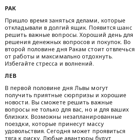
РАК
Пришло время заняться делами, которые
откладывали в долгий ящик. Появится шанс
решить важные вопросы. Хороший день для
решения денежных вопросов и покупок. Во
второй половине дня Ракам стоит отвлечься
от работы и максимально отдохнуть.
Избегайте стресса и волнений.
ЛЕВ
В первой половине дня Львы могут
получить приятные сюрпризы и хорошие
новости. Вы сможете решить важные
вопросы не только для вас, но и для ваших
близких. Возможны незапланированные
поездки, которые принесут массу
удовольствия. Сегодня может проявиться
тяга к риску. Любые авантюры будут