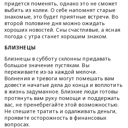
придется поменять, однако это не сможет
выбить из колеи. О себе напомнят старые
знакомые, это будет приятные встречи. Во
второй половине дня можно ожидать
хороших новостей. Сны счастливые, а ясная
погода с утра станет хорошим знаком.
БЛИЗНЕЦЫ
Близнецы в субботу склонны придавать
большое значение пустякам. Вы
переживаете из-за каждой мелочи.
Волнения и тревоги могут помешать вам
довести начатые дела до конца и воплотить
в жизнь задуманное. Близкие люди готовы
протянуть вам руку помощи и поддержать
вас, не пренебрегайте этой возможностью.
Не спешите тратить и одалживать деньги,
проявите осторожность в финансовых
вопросах.