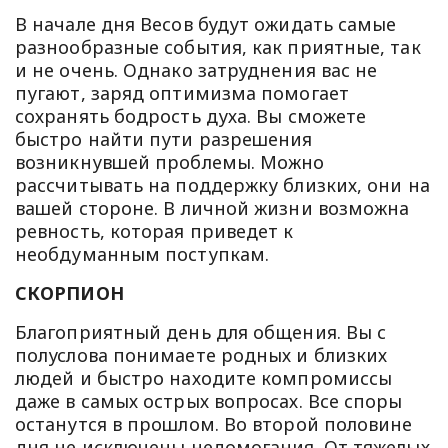
В начале дня Весов будут ожидать самые
разнообразные события, как приятные, так
и не очень. Однако затруднения вас не
пугают, заряд оптимизма помогает
сохранять бодрость духа. Вы сможете
быстро найти пути разрешения
возникнувшей проблемы. Можно
рассчитывать на поддержку близких, они на
вашей стороне. В личной жизни возможна
ревность, которая приведет к
необдуманным поступкам.
СКОРПИОН
Благоприятный день для общения. Вы с
полуслова понимаете родных и близких
людей и быстро находите компромиссы
даже в самых острых вопросах. Все споры
останутся в прошлом. Во второй половине
дня не исключены недомогания. От тяжелых