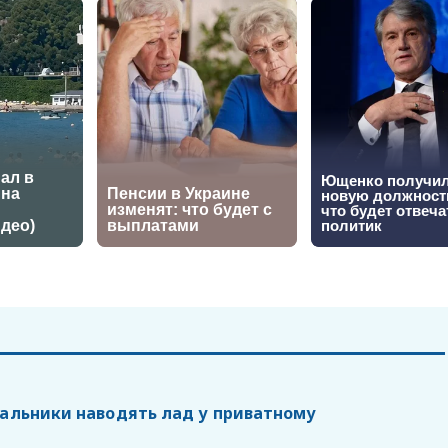
нальники наводять лад у приватному