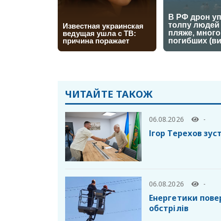
ЧИТАЙТЕ ТАКОЖ
06.08.2026
-
Ігор Терехов зу
06.08.2026
-
Енергетики пове
обстрілів