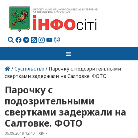
/
Суспільство
/ Парочку с подозрительными
свертками задержали на Салтовке. ФОТО
Парочку с
подозрительными
свертками задержали на
Салтовке. ФОТО
06.09.2019 12:40
-