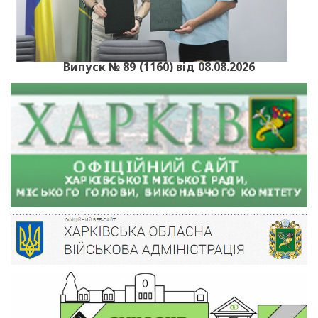
Випуск № 89 (1160) від 08.08.2026