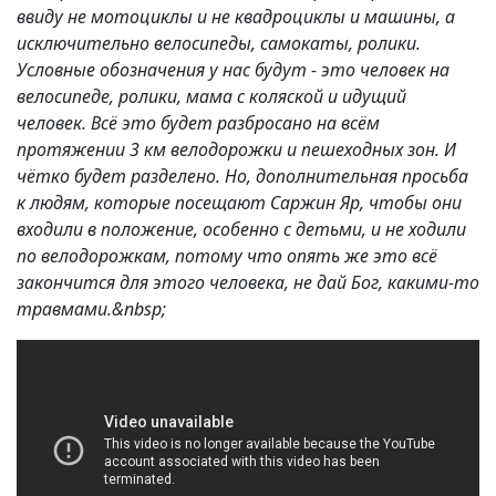
ввиду не мотоциклы и не квадроциклы и машины, а
исключительно велосипеды, самокаты, ролики.
Условные обозначения у нас будут - это человек на
велосипеде, ролики, мама с коляской и идущий
человек. Всё это будет разбросано на всём
протяжении 3 км велодорожки и пешеходных зон. И
чётко будет разделено. Но, дополнительная просьба
к людям, которые посещают Саржин Яр, чтобы они
входили в положение, особенно с детьми, и не ходили
по велодорожкам, потому что опять же это всё
закончится для этого человека, не дай Бог, какими-то
травмами.&nbsp;