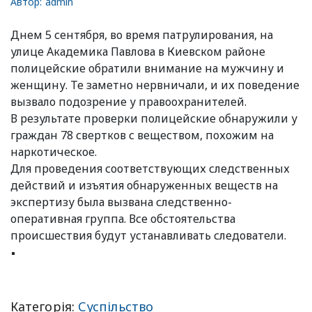
Автор:
admin
Днем 5 сентября, во время патрулирования, на
улице Академика Павлова в Киевском районе
полицейские обратили внимание на мужчину и
женщину. Те заметно нервничали, и их поведение
вызвало подозрение у правоохранителей.
В результате проверки полицeйские обнаружили у
граждан 78 свертков с веществом, похожим на
наркотическое.
Для проведения соответствующих следственных
действий и изъятия обнаруженных веществ на
экспертизу была вызвана следственно-
оперативная группа. Все обстоятельства
происшествия будут устанавливать следователи.
Категорія:
Суспільство