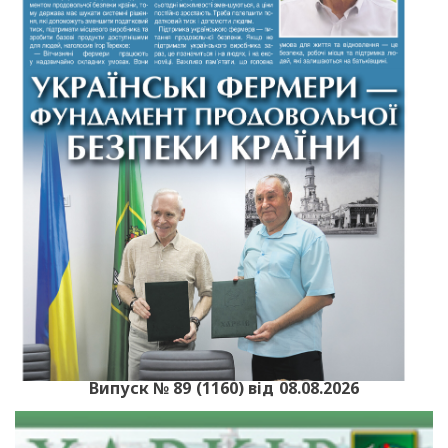
Випуск № 89 (1160) від 08.08.2026