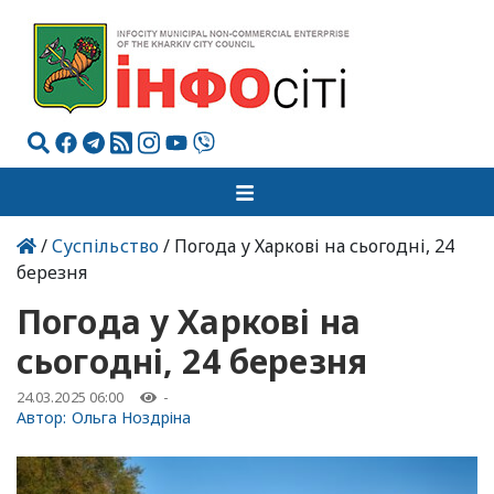
/
Суспільство
/ Погода у Харкові на сьогодні, 24
березня
Погода у Харкові на
сьогодні, 24 березня
24.03.2025 06:00
-
Автор:
Ольга Ноздріна