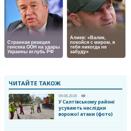
ЧИТАЙТЕ ТАКОЖ
09.08.2026
-
У Салтівському районі
усувають наслідки
ворожої атаки (фото)