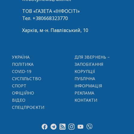
ТОВ «ГАЗЕТА «ІНФОСІТІ»
Тел.
+380668323770
Харків, м-н. Павлівський, 10
УКРАЇНА
ДЛЯ ЗВЕРНЕНЬ –
ПОЛІТИКА
ЗАПОБІГАННЯ
COVID-19
КОРУПЦІЇ
СУСПІЛЬСТВО
ПУБЛІЧНА
СПОРТ
ІНФОРМАЦІЯ
ОФІЦІЙНО
РЕКЛАМА
ВІДЕО
КОНТАКТИ
СПЕЦПРОЄКТИ