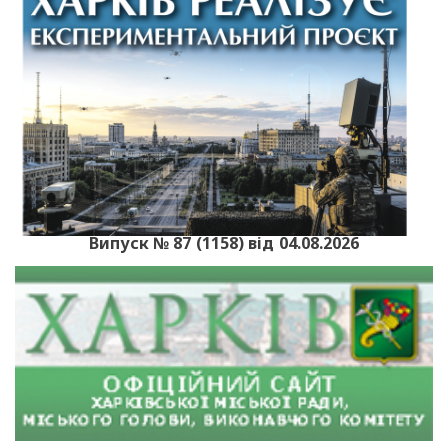
Випуск № 87 (1158) від 04.08.2026