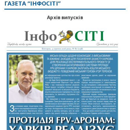
ГАЗЕТА “ІНФОСІТІ”
Архів випусків