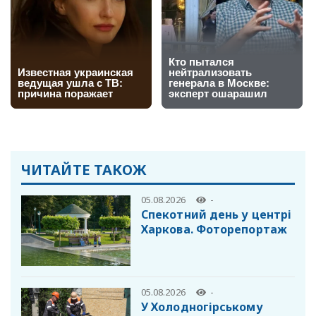
ЧИТАЙТЕ ТАКОЖ
05.08.2026
-
Спекотний день у центрі
Харкова. Фоторепортаж
05.08.2026
-
У Холодногірському