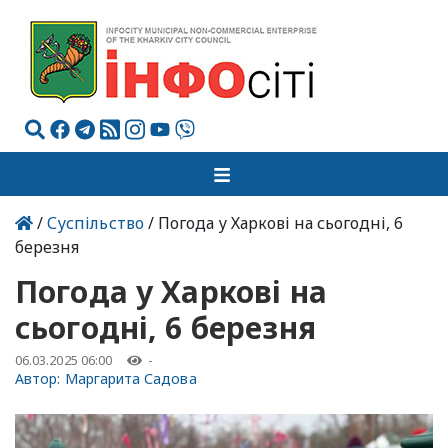
/
Суспільство
/ Погода у Харкові на сьогодні, 6
березня
Погода у Харкові на
сьогодні, 6 березня
06.03.2025 06:00
-
Автор:
Маргарита Садова