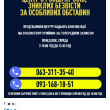
Погода
Харків