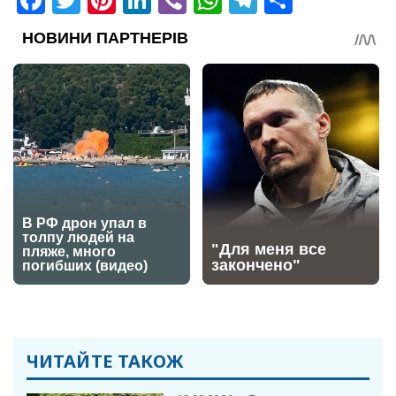
ЧИТАЙТЕ ТАКОЖ