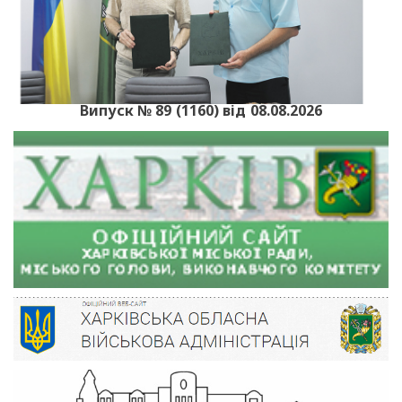
Випуск № 89 (1160) від 08.08.2026