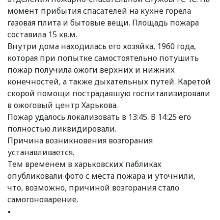
момент прибытия спасателей на кухне горела
газовая плита и бытовые вещи. Площадь пожара
составила 15 кв.м.
Внутри дома находилась его хозяйка, 1960 года,
которая при попытке самостоятельно потушить
пожар получила ожоги верхних и нижних
конечностей, а также дыхательных путей. Каретой
скорой помощи пострадавшую госпитализировали
в ожоговый центр Харькова.
Пожар удалось локализовать в 13:45. В 14:25 его
полностью ликвидировали.
Причина возникновения возгорания
устанавливается.
Тем временем в харьковских пабликах
опубликовали фото с места пожара и уточнили,
что, возможно, причиной возгорания стало
самогоноварение.