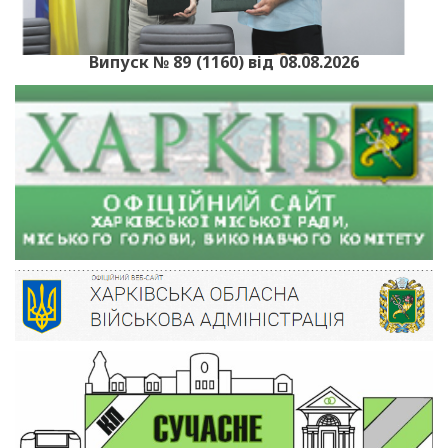
Випуск № 89 (1160) від 08.08.2026