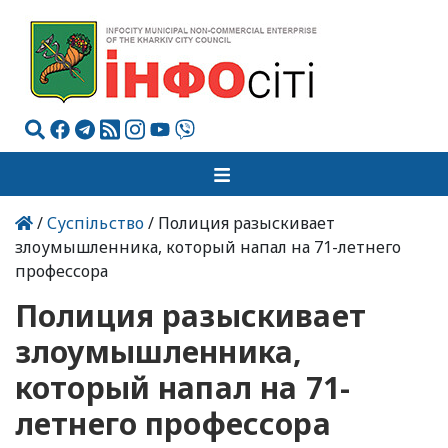
/
Суспільство
/ Полиция разыскивает
злоумышленника, который напал на 71-летнего
профессора
Полиция разыскивает
злоумышленника,
который напал на 71-
летнего профессора