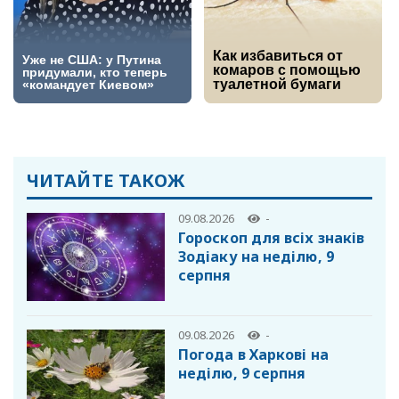
ЧИТАЙТЕ ТАКОЖ
09.08.2026
-
Гороскоп для всіх знаків
Зодіаку на неділю, 9
серпня
09.08.2026
-
Погода в Харкові на
неділю, 9 серпня