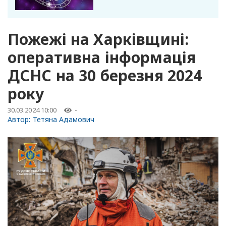
Пожежі на Харківщині:
оперативна інформація
ДСНС на 30 березня 2024
року
30.03.2024 10:00
-
Автор:
Тетяна Адамович