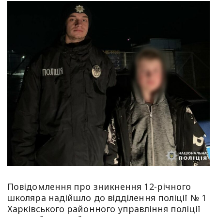
Повідомлення про зникнення 12-річного
школяра надійшло до відділення поліції № 1
Харківського районного управління поліції