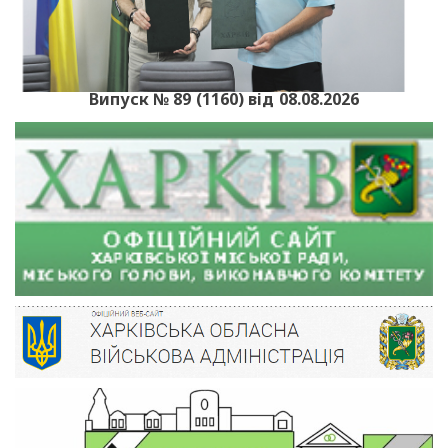
Випуск № 89 (1160) від 08.08.2026