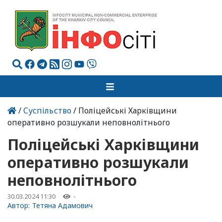
/
Суспільство
/ Поліцейські Харківщини
оперативно розшукали неповнолітнього
Поліцейські Харківщини
оперативно розшукали
неповнолітнього
30.03.2024 11:30
-
Автор:
Тетяна Адамович