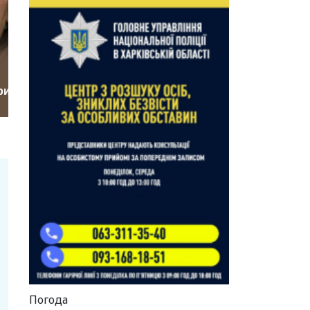
Погода