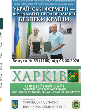
Випуск № 89 (1160) від 08.08.2026