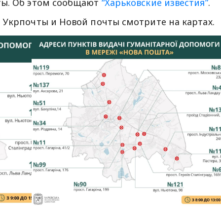
ты. Об этом сообщают
“Харьковские известия”
.
 Укрпочты и Новой почты смотрите на картах.