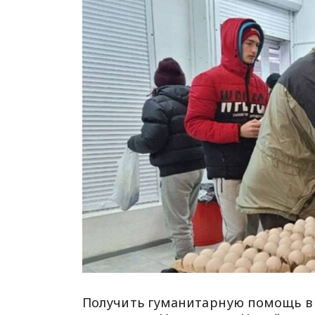
Получить гуманитарную помощь в Х