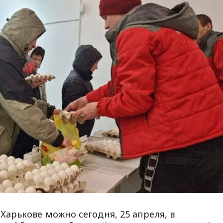
арькове можно сегодня, 25 апреля, в