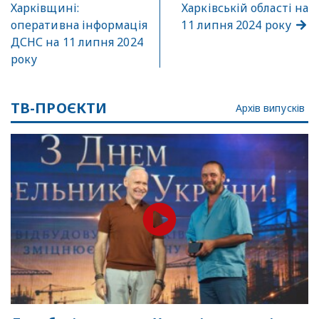
Харківщині:
Харківській області на
оперативна інформація
11 липня 2024 року
ДСНС на 11 липня 2024
року
ТВ-ПРОЄКТИ
Архів випусків