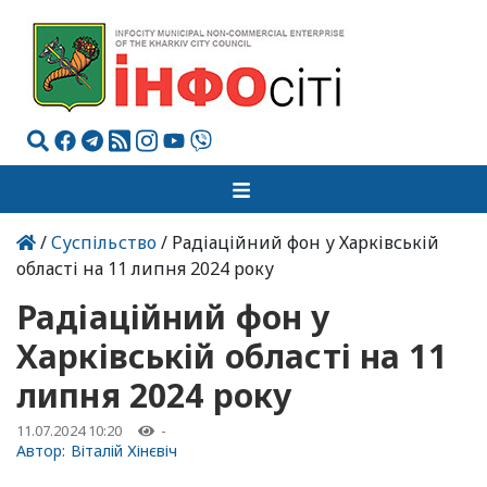
/
Суспільство
/ Радіаційний фон у Харківській
області на 11 липня 2024 року
Радіаційний фон у
Харківській області на 11
липня 2024 року
11.07.2024 10:20
-
Автор:
Віталій Хінєвіч