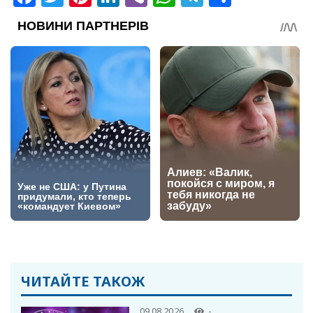
ЧИТАЙТЕ ТАКОЖ
09.08.2026
-