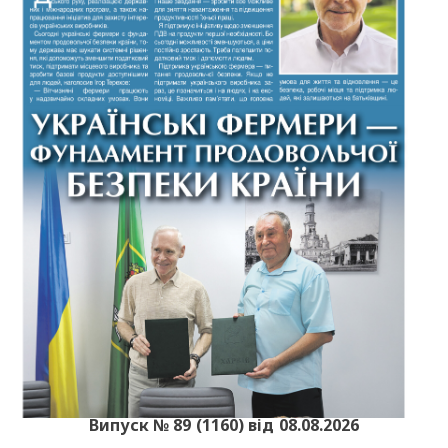
Випуск № 89 (1160) від 08.08.2026