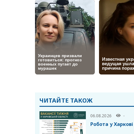
ЧИТАЙТЕ ТАКОЖ
06.08.2026
-
Робота у Харкові