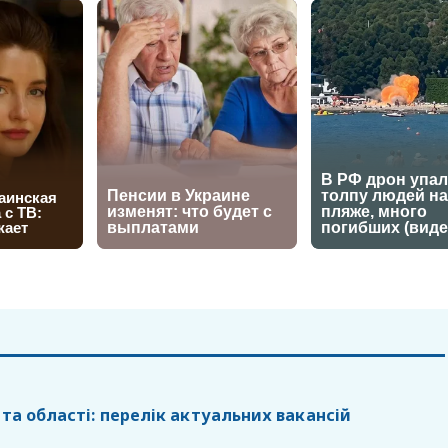
 та області: перелік актуальних вакансій