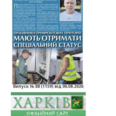
Випуск № 88 (1159) від 06.08.2026