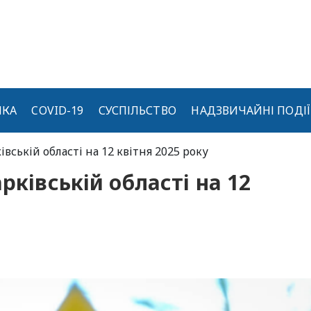
ИКА
COVID-19
СУСПІЛЬСТВО
НАДЗВИЧАЙНІ ПОДІЇ
івській області на 12 квітня 2025 року
рківській області на 12