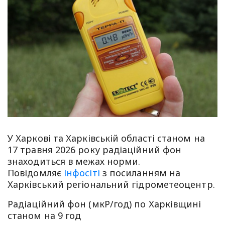
У Харкові та Харківській області станом на
17 травня 2026 року радіаційний фон
знаходиться в межах норми.
Повідомляє
Інфосіті
з посиланням на
Харківський регіональний гідрометеоцентр.
Радіаційний фон (мкР/год) по Харківщині
станом на 9 год