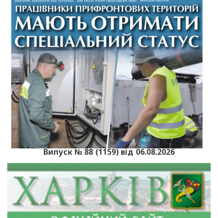
Випуск № 88 (1159) від 06.08.2026