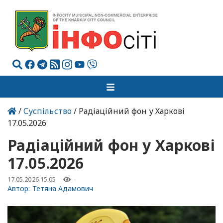
/
Суспільство
/ Радіаційний фон у Харкові
17.05.2026
Радіаційний фон у Харкові
17.05.2026
17.05.2026 15:05
-
Автор:
Тетяна Адамович