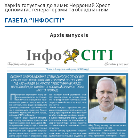
Харків готується до зими: Червоний Хрест
допомагає генераторами та обладнанням
ГАЗЕТА “ІНФОСІТІ”
Архів випусків