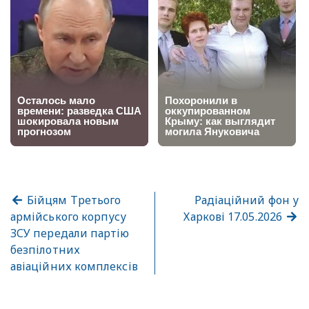
Бійцям Третього
Радіаційний фон у
армійського корпусу
Харкові 17.05.2026
ЗСУ передали партію
безпілотних
авіаційних комплексів