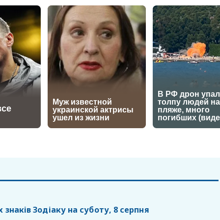
х знаків Зодіаку на суботу, 8 серпня