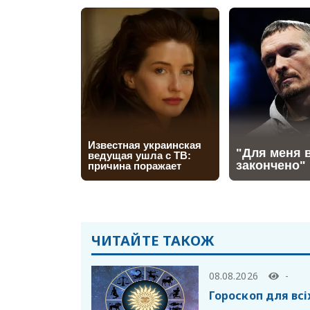
ЧИТАЙТЕ ТАКОЖ
08.08.2026
-
Гороскоп для всі