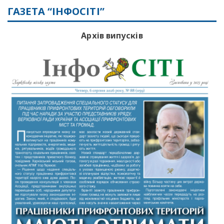
ГАЗЕТА “ІНФОСІТІ”
Архів випусків