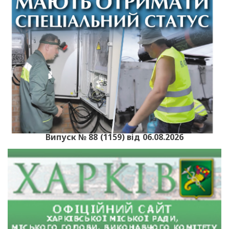
Випуск № 88 (1159) від 06.08.2026