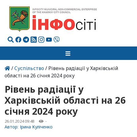
/
Суспільство
/ Рівень радіації у Харківській
області на 26 січня 2024 року
Рівень радіації у
Харківській області на 26
січня 2024 року
26.01.2024 09:48
-
Автор:
Ірина Куліченко