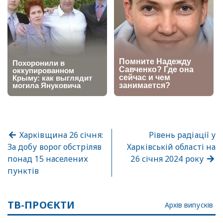
Харківщина 26 січня:
Рівень радіації у
За добу ворог обстріляв
Харківській області на
понад 15 населених
26 січня 2024 року
пунктів
ТВ-ПРОЄКТИ
Архів випусків