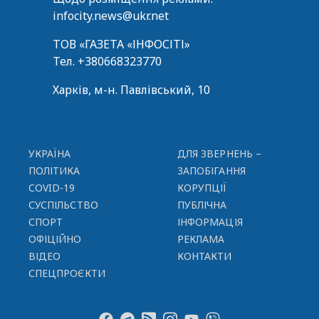
infocity.news@ukr.net
ТОВ «ГАЗЕТА «ІНФОСІТІ»
Тел.
+380668323770
Харків, м-н. Павлівський, 10
УКРАЇНА
ДЛЯ ЗВЕРНЕНЬ –
ПОЛІТИКА
ЗАПОБІГАННЯ
COVID-19
КОРУПЦІЇ
СУСПІЛЬСТВО
ПУБЛІЧНА
СПОРТ
ІНФОРМАЦІЯ
ОФІЦІЙНО
РЕКЛАМА
ВІДЕО
КОНТАКТИ
СПЕЦПРОЄКТИ