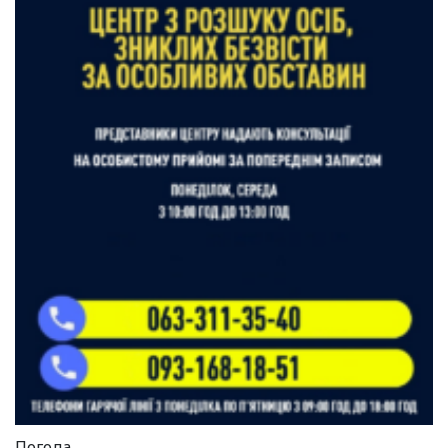
Погода