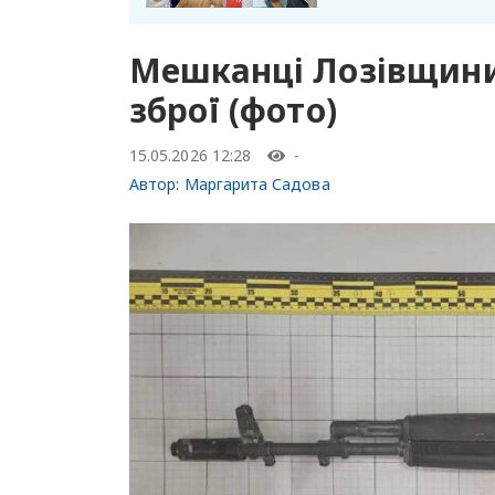
Мешканці Лозівщини
зброї (фото)
15.05.2026 12:28
-
Автор:
Маргарита Садова