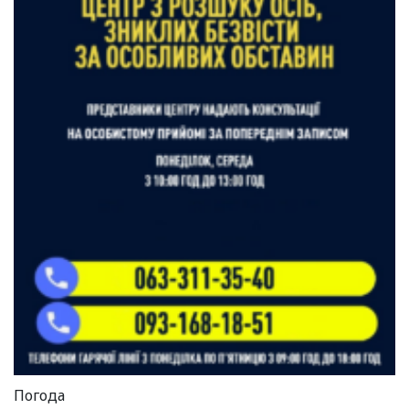
Погода