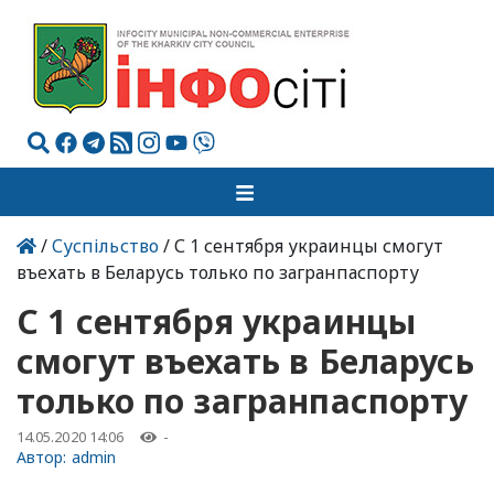
/
Суспільство
/ С 1 сентября украинцы смогут
въехать в Беларусь только по загранпаспорту
С 1 сентября украинцы
смогут въехать в Беларусь
только по загранпаспорту
14.05.2020 14:06
-
Автор:
admin