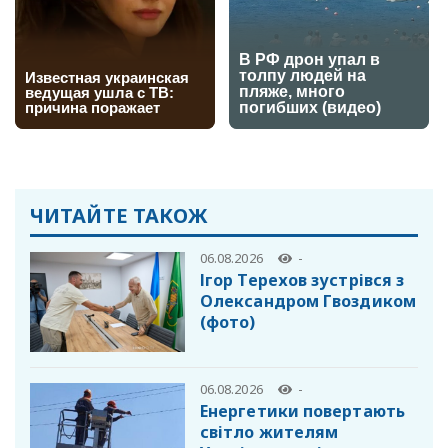
ЧИТАЙТЕ ТАКОЖ
06.08.2026
-
Ігор Терехов зустрівся з
Олександром Гвоздиком
(фото)
06.08.2026
-
Енергетики повертають
світло жителям