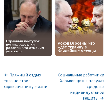
Пляжный отдых
Социальные работники
едва не стоил
Харьковщины получат
харьковчанину жизни
средства
индивидуальной
защиты