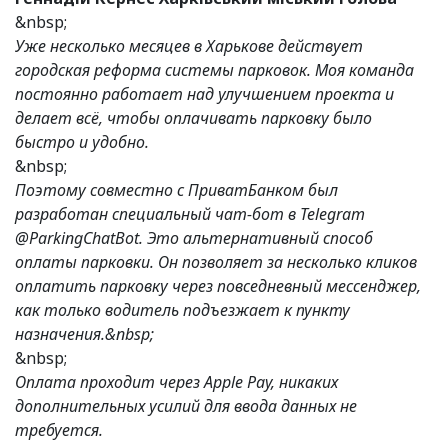
&nbsp;
Уже несколько месяцев в Харькове действует
городская реформа системы парковок. Моя команда
постоянно работает над улучшением проекта и
делает всё, чтобы оплачивать парковку было
быстро и удобно.
&nbsp;
Поэтому совместно с ПриватБанком был
разработан специальный чат-бот в Telegram
@ParkingChatBot. Это альтернативный способ
оплаты парковки. Он позволяет за несколько кликов
оплатить парковку через повседневный мессенджер,
как только водитель подъезжает к пункту
назначения.&nbsp;
&nbsp;
Оплата проходит через Apple Pay, никаких
дополнительных усилий для ввода данных не
требуется.