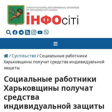
/
Суспільство
/ Социальные работники
Харьковщины получат средства индивидуальной
защиты
Социальные работники
Харьковщины получат
средства
индивидуальной защиты