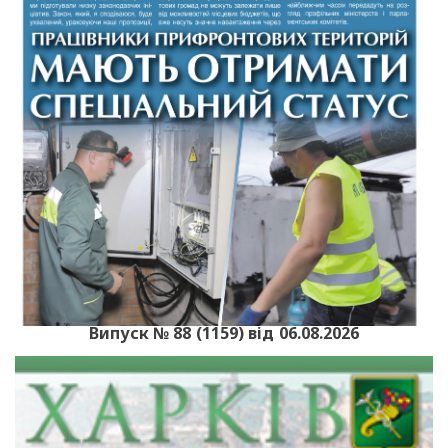
Випуск № 88 (1159) від 06.08.2026