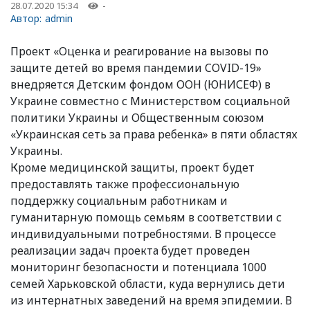
28.07.2020 15:34
-
Автор:
admin
Проект «Оценка и реагирование на вызовы по
защите детей во время пандемии COVID-19»
внедряется Детским фондом ООН (ЮНИСЕФ) в
Украине совместно с Министерством социальной
политики Украины и Общественным союзом
«Украинская сеть за права ребенка» в пяти областях
Украины.
Кроме медицинской защиты, проект будет
предоставлять также профессиональную
поддержку социальным работникам и
гуманитарную помощь семьям в соответствии с
индивидуальными потребностями. В процессе
реализации задач проекта будет проведен
мониторинг безопасности и потенциала 1000
семей Харьковской области, куда вернулись дети
из интернатных заведений на время эпидемии. В