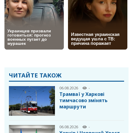
ЧИТАЙТЕ ТАКОЖ
06.08.2026
-
Трамваї у Харкові
тимчасово змінять
маршрути
06.08.2026
-