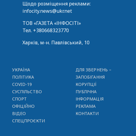
Щодо розміщення реклами:
infocity.news@ukr.net
ТОВ «ГАЗЕТА «ІНФОСІТІ»
Тел.
+380668323770
Харків, м-н. Павлівський, 10
УКРАЇНА
ДЛЯ ЗВЕРНЕНЬ –
ПОЛІТИКА
ЗАПОБІГАННЯ
COVID-19
КОРУПЦІЇ
СУСПІЛЬСТВО
ПУБЛІЧНА
СПОРТ
ІНФОРМАЦІЯ
ОФІЦІЙНО
РЕКЛАМА
ВІДЕО
КОНТАКТИ
СПЕЦПРОЄКТИ