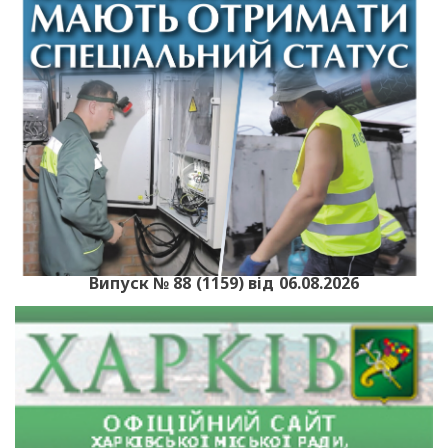
Випуск № 88 (1159) від 06.08.2026