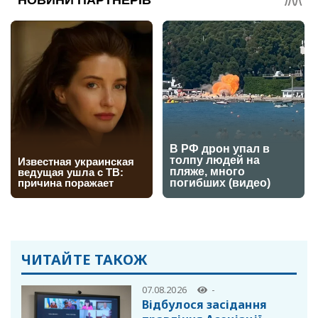
ЧИТАЙТЕ ТАКОЖ
07.08.2026
-
Відбулося засідання