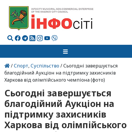
/
Спорт
,
Суспільство
/ Сьогодні завершується
благодійний Аукціон на підтримку захисників
Харкова від олімпійського чемпіона (фото)
Сьогодні завершується
благодійний Аукціон на
підтримку захисників
Харкова від олімпійського