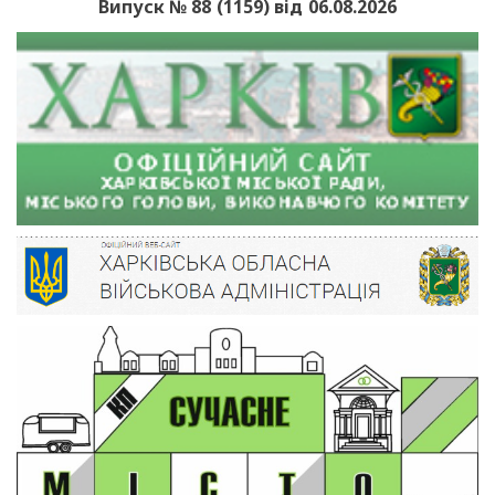
Випуск № 88 (1159) від 06.08.2026