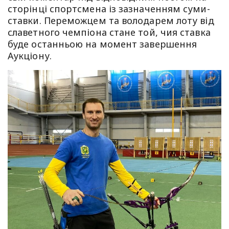
сторінці спортсмена із зазначенням суми-
ставки. Переможцем та володарем лоту від
славетного чемпіона стане той, чия ставка
буде останньою на момент завершення
Аукціону.