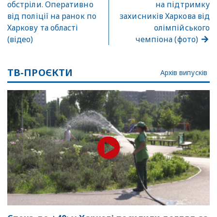
обстріли. Оперативно
на підтримку
від поліції на ранок по
захисників Харкова від
Харкову та області
олімпійського
(відео)
чемпіона (фото)
ТВ-ПРОЄКТИ
Архів випусків