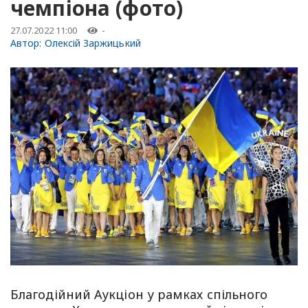
чемпіона (фото)
27.07.2022 11:00
-
Автор:
Олексій Заржицький
Благодійний Аукціон у рамках спільного