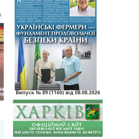
Випуск № 89 (1160) від 08.08.2026