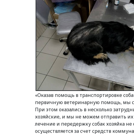
«Оказав помощь в транспортировке соба
первичную ветеринарную помощь, мы сде
При этом оказались в несколько затруд
хозяйские, и мы не можем отправить их 
лечение и передержку собак хозяйка не
осуществляется за счет средств коммуна