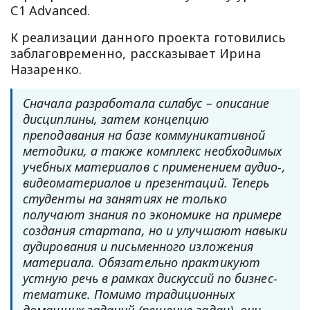
С1 Advanced.
К реализации данного проекта готовились
заблаговременно, рассказывает Ирина
Назаренко.
Сначала разработала силабус – описание
дисциплины, затем концепцию
преподавания на базе коммуникативной
методики, а также комплекс необходимых
учебных материалов с применением аудио-,
видеоматериалов и презентаций. Теперь
студенты на занятиях не только
получают знания по экономике на примере
создания стартапа, но и улучшают навыки
аудирования и письменного изложения
материала. Обязательно практикуют
устную речь в рамках дискуссий по бизнес-
тематике. Помимо традиционных
домашних заданий (решение задач), они