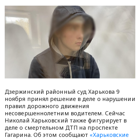
Дзержинский районный суд Харькова 9
ноября принял решение в деле о нарушении
правил дорожного движения
несовершеннолетним водителем. Сейчас
Николай Харьковский также фигурирует в
деле о смертельном ДТП на проспекте
Гагарина. Об этом сообщают
«Харьковские