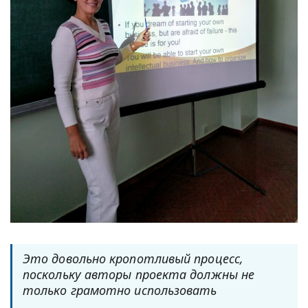
Это довольно кропотливый процесс,
поскольку авторы проекта должны не
только грамотно использовать