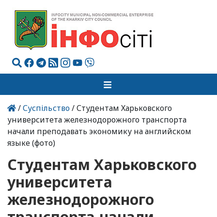
/
Суспільство
/ Студентам Харьковского
университета железнодорожного транспорта
начали преподавать экономику на английском
языке (фото)
Студентам Харьковского
университета
железнодорожного
транспорта начали