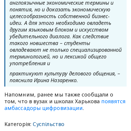
англоязычные экономические термины и
понятия, но и доказать экономическую
целесообразность собственной бизнес-
идеи. А для этого необходимо овладеть
другим языковым блоком и искусством
убедительного диалога. Как следствие
такого новшества – студенты
овладевают не только специализированной
терминологией, но и лексикой общего
употребления и
практикуют культуру делового общения, –
пояснила Ирина Назаренко.
Напомним, ранее мы также сообщали о
том, что в вузах и школах Харькова
появятся
амбассадоры цифровизации
.
Категорія:
Суспільство