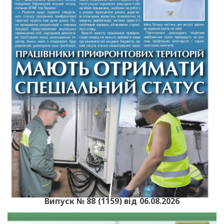
Випуск № 88 (1159) від 06.08.2026