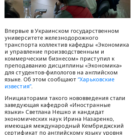
Впервые в Украинском государственном
университете железнодорожного
транспорта коллектив кафедры «Экономика
и управление производственным и
коммерческим бизнесом» приступил к
преподаванию дисциплины «Экономика»
для студентов-филологов на английском
языке. Об этом сообщают
“Харьковские
известия”
.
Инициаторами такого нововведения стали
заведующая кафедрой «Иностранные
языки» Светлана Нешко и кандидат
экономических наук Ирина Назаренко,
имеющая международный Кембриджский
сертификат по английскому языку уровня