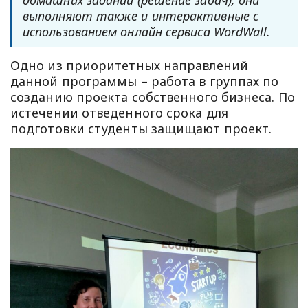
выполняют также и интерактивные с
использованием онлайн сервиса WordWall.
Одно из приоритетных направлений
данной программы – работа в группах по
созданию проекта собственного бизнеса. По
истечении отведенного срока для
подготовки студенты защищают проект.