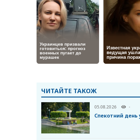
ЧИТАЙТЕ ТАКОЖ
05.08.2026
-
Спекотний день 