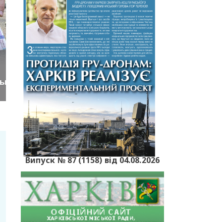
Випуск № 87 (1158) від 04.08.2026