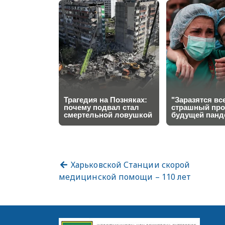
Харьковской Станции скорой
медицинской помощи – 110 лет