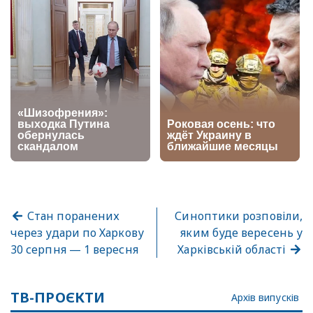
Стан поранених
Синоптики розповіли,
через удари по Харкову
яким буде вересень у
30 серпня — 1 вересня
Харківській області
ТВ-ПРОЄКТИ
Архів випусків