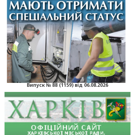
Випуск № 88 (1159) від 06.08.2026