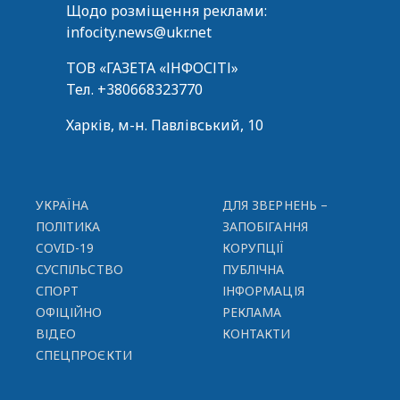
Щодо розміщення реклами:
infocity.news@ukr.net
ТОВ «ГАЗЕТА «ІНФОСІТІ»
Тел.
+380668323770
Харків, м-н. Павлівський, 10
УКРАЇНА
ДЛЯ ЗВЕРНЕНЬ –
ПОЛІТИКА
ЗАПОБІГАННЯ
COVID-19
КОРУПЦІЇ
СУСПІЛЬСТВО
ПУБЛІЧНА
СПОРТ
ІНФОРМАЦІЯ
ОФІЦІЙНО
РЕКЛАМА
ВІДЕО
КОНТАКТИ
СПЕЦПРОЄКТИ