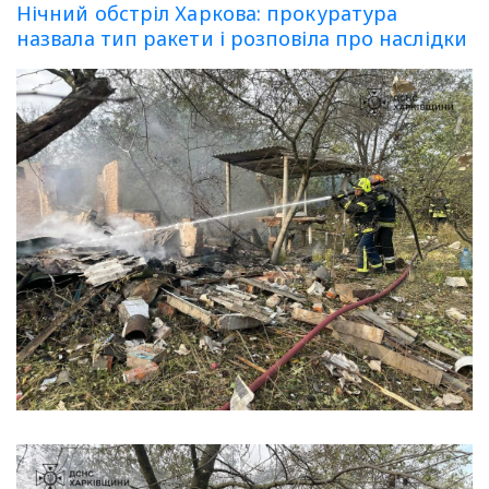
Нічний обстріл Харкова: прокуратура
назвала тип ракети і розповіла про наслідки