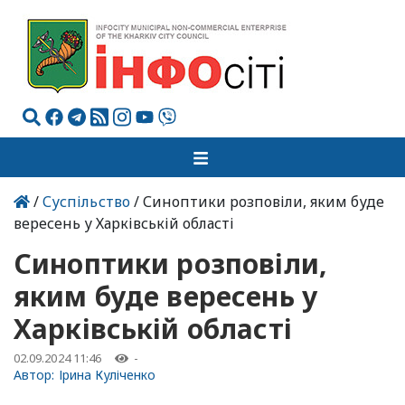
/
Суспільство
/ Синоптики розповіли, яким буде
вересень у Харківській області
Синоптики розповіли,
яким буде вересень у
Харківській області
02.09.2024 11:46
-
Автор:
Ірина Куліченко