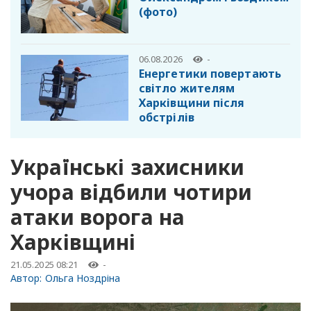
(фото)
06.08.2026
-
Енергетики повертають
світло жителям
Харківщини після
обстрілів
Українські захисники
учора відбили чотири
атаки ворога на
Харківщині
21.05.2025 08:21
-
Автор:
Ольга Ноздріна