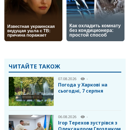
ЧИТАЙТЕ ТАКОЖ
07.08.2026
-
Погода у Харкові на
сьогодні, 7 серпня
06.08.2026
-
Ігор Терехов зустрівся з
Олександром Гвоздиком