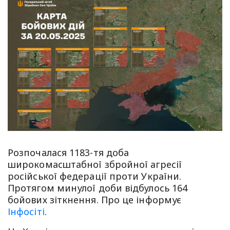
Розпочалася 1183-тя доба
широкомасштабної збройної агресії
російської федерації проти України.
Протягом минулої доби відбулось 164
бойових зіткнення. Про це інформує
Інфосіті
.