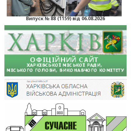
Випуск № 88 (1159) від 06.08.2026