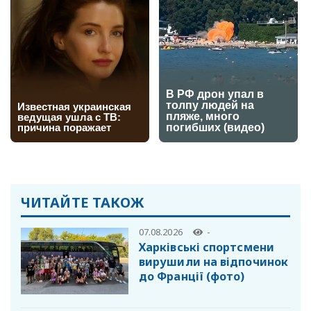
ЧИТАЙТЕ ТАКОЖ
07.08.2026
-
Харківські спортсмени
вирушили на відпочинок
до Франції (фото)