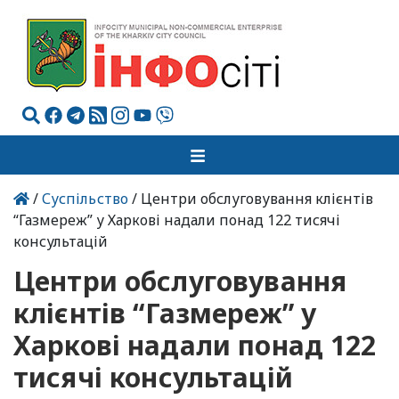
/
Суспільство
/ Центри обслуговування клієнтів
“Газмереж” у Харкові надали понад 122 тисячі
консультацій
Центри обслуговування
клієнтів “Газмереж” у
Харкові надали понад 122
тисячі консультацій