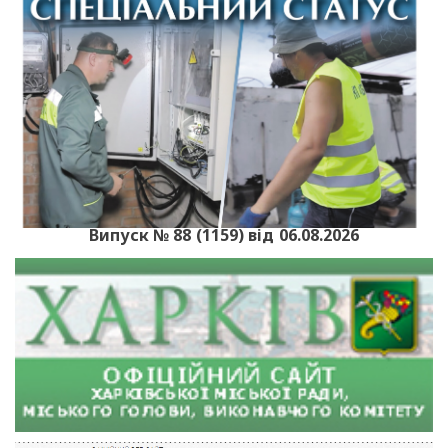
Випуск № 88 (1159) від 06.08.2026