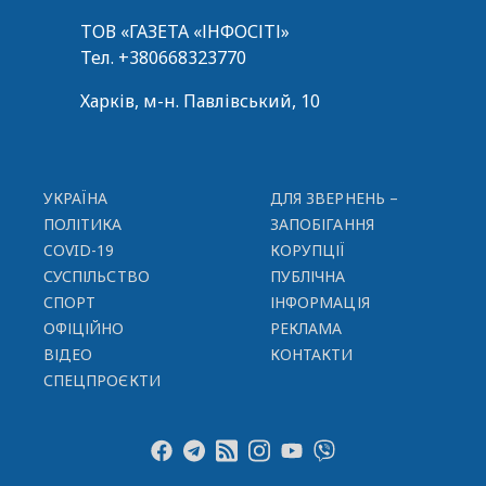
ТОВ «ГАЗЕТА «ІНФОСІТІ»
Тел.
+380668323770
Харків, м-н. Павлівський, 10
УКРАЇНА
ДЛЯ ЗВЕРНЕНЬ –
ПОЛІТИКА
ЗАПОБІГАННЯ
COVID-19
КОРУПЦІЇ
СУСПІЛЬСТВО
ПУБЛІЧНА
СПОРТ
ІНФОРМАЦІЯ
ОФІЦІЙНО
РЕКЛАМА
ВІДЕО
КОНТАКТИ
СПЕЦПРОЄКТИ