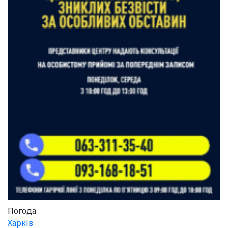
Погода
Харків