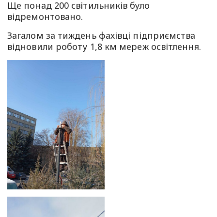
Ще понад 200 світильників було
відремонтовано.
Загалом за тиждень фахівці підприємства
відновили роботу 1,8 км мереж освітлення.