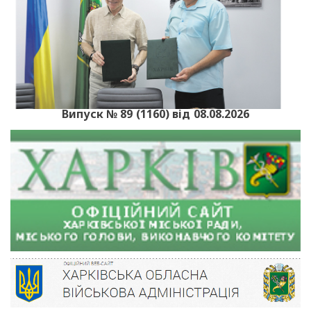
Випуск № 89 (1160) від 08.08.2026