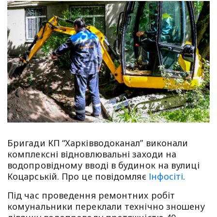
Бригади КП “Харківводоканал” виконали
комплексні відновлювальні заходи на
водопровідному вводі в будинок на вулиці
Коцарській. Про це повідомляє
Інфосіті
.
Під час проведення ремонтних робіт
комунальники переклали технічно зношену