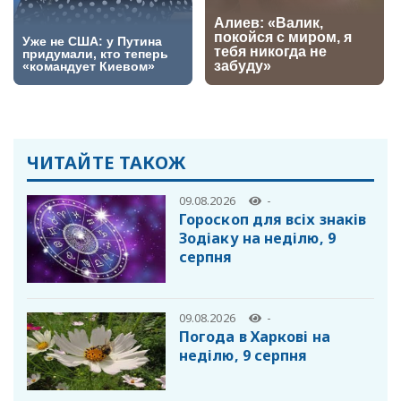
ЧИТАЙТЕ ТАКОЖ
09.08.2026
-
Гороскоп для всіх знаків
Зодіаку на неділю, 9
серпня
09.08.2026
-
Погода в Харкові на
неділю, 9 серпня