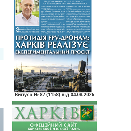
Випуск № 87 (1158) від 04.08.2026