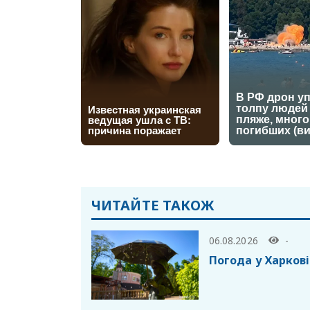
ЧИТАЙТЕ ТАКОЖ
06.08.2026
-
Погода у Харкові