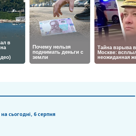
 на сьогодні, 6 серпня