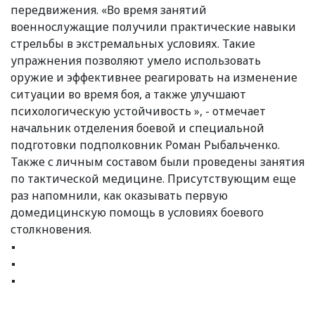
передвижения. «Во время занятий
военнослужащие получили практические навыки
стрельбы в экстремальных условиях. Такие
упражнения позволяют умело использовать
оружие и эффективнее реагировать на изменение
ситуации во время боя, а также улучшают
психологическую устойчивость », - отмечает
начальник отделения боевой и специальной
подготовки подполковник Роман Рыбальченко.
Также с личным составом были проведены занятия
по тактической медицине. Присутствующим еще
раз напомнили, как оказывать первую
домедицинскую помощь в условиях боевого
столкновения.