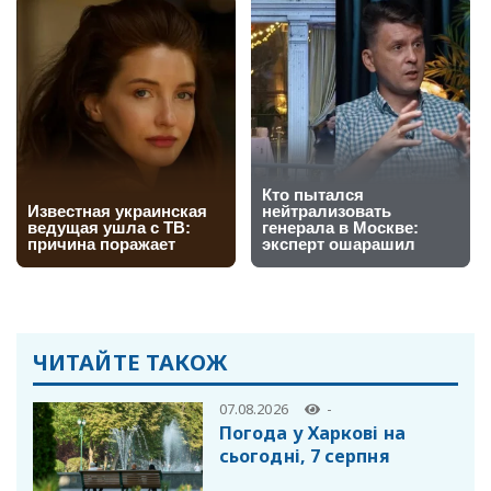
ЧИТАЙТЕ ТАКОЖ
07.08.2026
-
Погода у Харкові на
сьогодні, 7 серпня