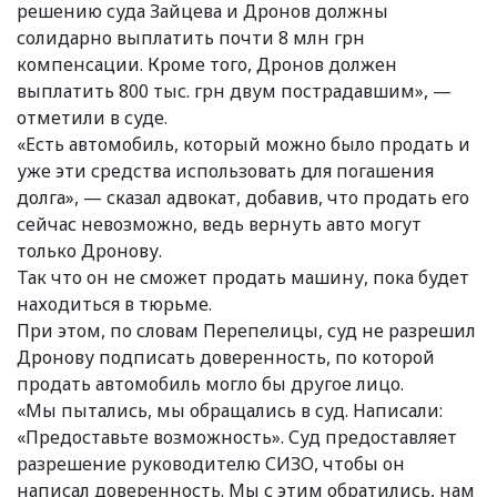
решению суда Зайцева и Дронов должны
солидарно выплатить почти 8 млн грн
компенсации. Кроме того, Дронов должен
выплатить 800 тыс. грн двум пострадавшим», —
отметили в суде.
«Есть автомобиль, который можно было продать и
уже эти средства использовать для погашения
долга», — сказал адвокат, добавив, что продать его
сейчас невозможно, ведь вернуть авто могут
только Дронову.
Так что он не сможет продать машину, пока будет
находиться в тюрьме.
При этом, по словам Перепелицы, суд не разрешил
Дронову подписать доверенность, по которой
продать автомобиль могло бы другое лицо.
«Мы пытались, мы обращались в суд. Написали:
«Предоставьте возможность». Суд предоставляет
разрешение руководителю СИЗО, чтобы он
написал доверенность. Мы с этим обратились, нам