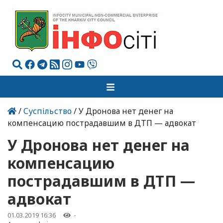
/
Суспільство
/ У Дронова нет денег на
компенсацию пострадавшим в ДТП — адвокат
У Дронова нет денег на
компенсацию
пострадавшим в ДТП —
адвокат
01.03.2019 16:36
-