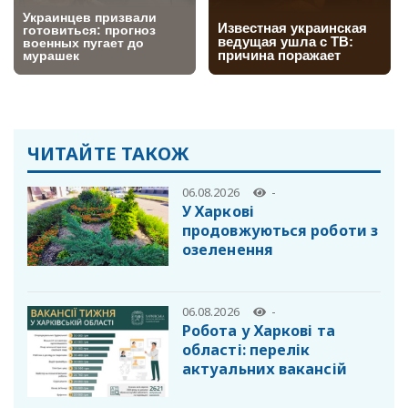
ЧИТАЙТЕ ТАКОЖ
06.08.2026
-
У Харкові
продовжуються роботи з
озеленення
06.08.2026
-
Робота у Харкові та
області: перелік
актуальних вакансій