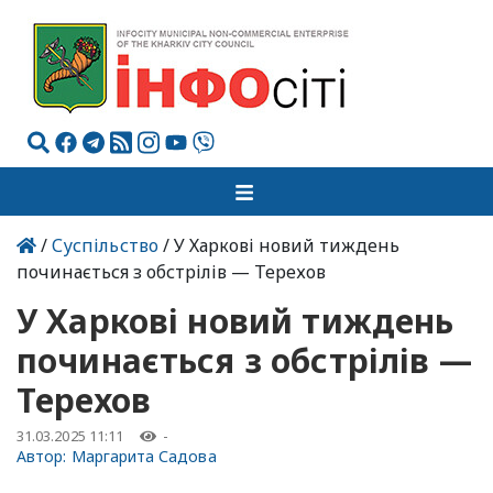
/
Суспільство
/ У Харкові новий тиждень
починається з обстрілів — Терехов
У Харкові новий тиждень
починається з обстрілів —
Терехов
31.03.2025 11:11
-
Автор:
Маргарита Садова