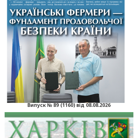
Випуск № 89 (1160) від 08.08.2026