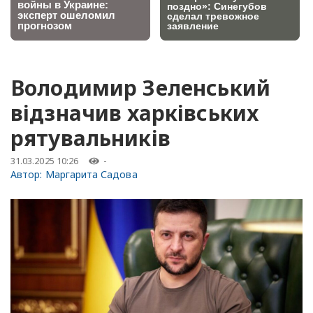
Володимир Зеленський
відзначив харківських
рятувальників
31.03.2025 10:26
-
Автор:
Маргарита Садова