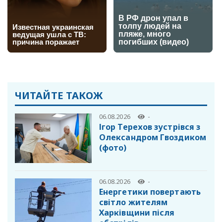
ЧИТАЙТЕ ТАКОЖ
06.08.2026
-
Ігор Терехов зустрівся з
Олександром Гвоздиком
(фото)
06.08.2026
-
Енергетики повертають
світло жителям
Харківщини після