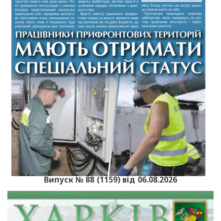
Випуск № 88 (1159) від 06.08.2026