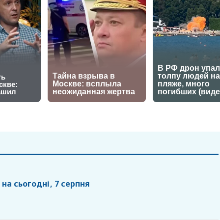
 на сьогодні, 7 серпня