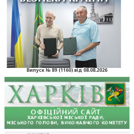
Випуск № 89 (1160) від 08.08.2026