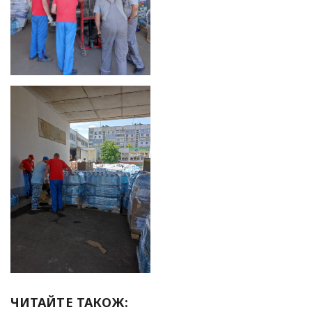
ЧИТАЙТЕ ТАКОЖ: