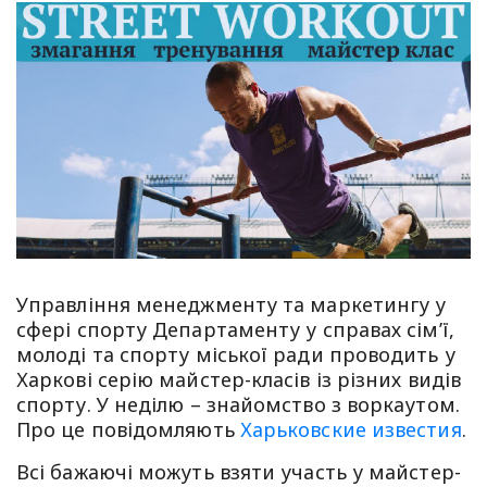
Управління менеджменту та маркетингу у
сфері спорту Департаменту у справах сім’ї,
молоді та спорту міської ради проводить у
Харкові серію майстер-класів із різних видів
спорту. У неділю – знайомство з воркаутом.
Про це повідомляють
Харьковские известия
.
Всі бажаючі можуть взяти участь у майстер-