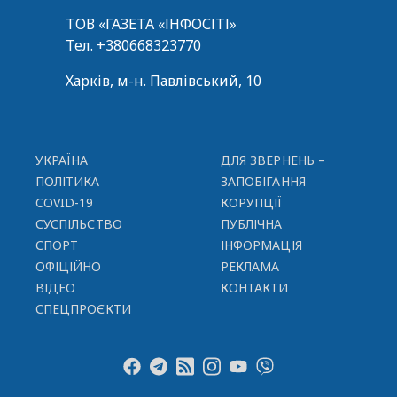
ТОВ «ГАЗЕТА «ІНФОСІТІ»
Тел.
+380668323770
Харків, м-н. Павлівський, 10
УКРАЇНА
ДЛЯ ЗВЕРНЕНЬ –
ПОЛІТИКА
ЗАПОБІГАННЯ
COVID-19
КОРУПЦІЇ
СУСПІЛЬСТВО
ПУБЛІЧНА
СПОРТ
ІНФОРМАЦІЯ
ОФІЦІЙНО
РЕКЛАМА
ВІДЕО
КОНТАКТИ
СПЕЦПРОЄКТИ