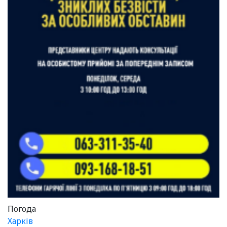
Погода
Харків