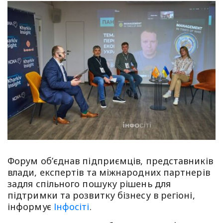
Форум об’єднав підприємців, представників
влади, експертів та міжнародних партнерів
задля спільного пошуку рішень для
підтримки та розвитку бізнесу в регіоні,
інформує
Інфосіті
.