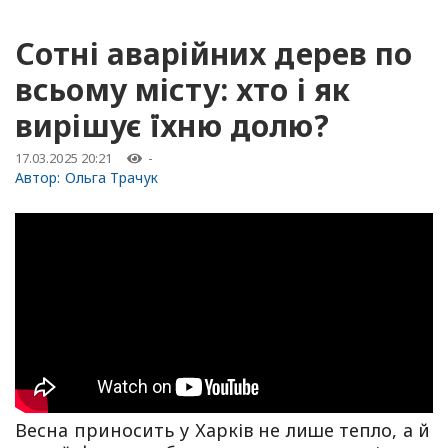
Сотні аварійних дерев по
всьому місту: хто і як
вирішує їхню долю?
17.03.2025 20:21
-
Автор:
Ольга Трачук
Весна приносить у Харків не лише тепло, а й