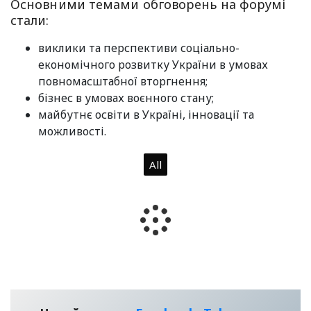
Основними темами обговорень на форумі
стали:
виклики та перспективи соціально-
економічного розвитку України в умовах
повномасштабної вторгнення;
бізнес в умовах воєнного стану;
майбутнє освіти в Україні, інновації та
можливості.
All