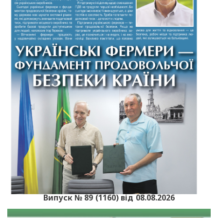
Випуск № 89 (1160) від 08.08.2026