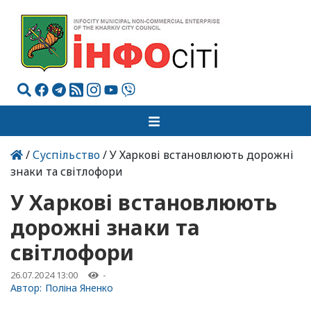
/
Суспільство
/ У Харкові встановлюють дорожні
знаки та світлофори
У Харкові встановлюють
дорожні знаки та
світлофори
26.07.2024 13:00
-
Автор:
Поліна Яненко