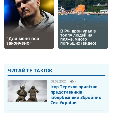
ЧИТАЙТЕ ТАКОЖ
08.08.2026
-
Ігор Терехов привітав
представників
кібербезпеки Збройних
Сил України